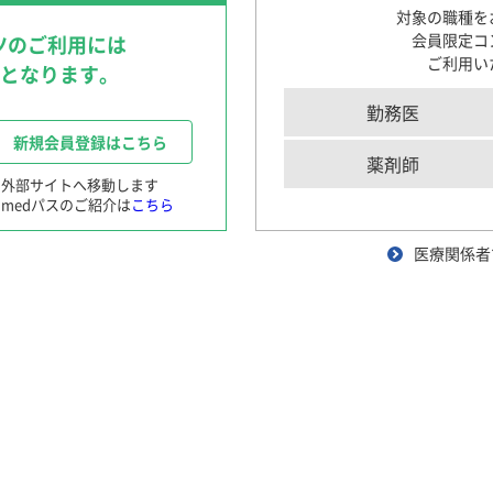
〜循環器領域を中心に〜
対象の職種を
循環器領域における医療DX
会員限定コ
ツのご利用には
〜AI医療の現在と未来〜
ご利用い
要となります。
肺読-haidoku-
クイズで学ぶILDとILD-PH診断のポイント
勤務医
行バイオ医薬品とアミノ酸配列（一次構造）及びジスルフィド結合（
患者さんと笑顔になる！Shared Decision M
新規会員登録はこちら
〜肺高血圧症診療におけるSDM〜
薬剤師
※外部サイトへ移動します
medパスのご紹介は
こちら
産婦人科領域
医療関係者
ng実践
患者さんと笑顔になる！Shared Decision M
2mL、40mg/0.4mL及び80mg/0.8mL）で承認されました。
〜月経困難症診療におけるSDM〜
OG SCOPE with TEENs
電子添
産婦人科エキスパートが解説
実臨床に役立つ女性ホルモン基礎セミナー
よりぬき産婦人科トピックス
リウマチ患者を対象とした国際共同第
困った時の患者さん対話術
相試験において、本剤と先
Ⅲ
。
精神科領域
国際共同